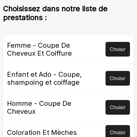
Choisissez dans notre liste de
prestations :
Femme - Coupe De
Choisir
Cheveux Et Coiffure
Enfant et Ado - Coupe,
Choisir
shampoing et coiffage
Homme - Coupe De
Choisir
Cheveux
Coloration Et Mèches
Choisir