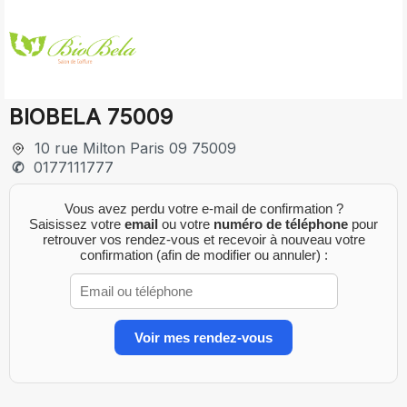
BIOBELA 75009
10 rue Milton Paris 09 75009
0177111777
Vous avez perdu votre e-mail de confirmation ?
Saisissez votre
email
ou votre
numéro de téléphone
pour
retrouver vos rendez-vous et recevoir à nouveau votre
confirmation (afin de modifier ou annuler) :
Voir mes rendez-vous