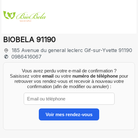
BIOBELA 91190
185 Avenue du general leclerc Gif-sur-Yvette 91190
0986416067
Vous avez perdu votre e-mail de confirmation ?
Saisissez votre
email
ou votre
numéro de téléphone
pour
retrouver vos rendez-vous et recevoir à nouveau votre
confirmation (afin de modifier ou annuler) :
Voir mes rendez-vous