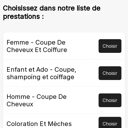
Choisissez dans notre liste de
prestations :
Femme - Coupe De
Choisir
Cheveux Et Coiffure
Enfant et Ado - Coupe,
Choisir
shampoing et coiffage
Homme - Coupe De
Choisir
Cheveux
Coloration Et Mèches
Choisir