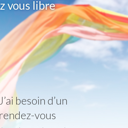
 vous libre
J’ai besoin d’un
rendez-vous