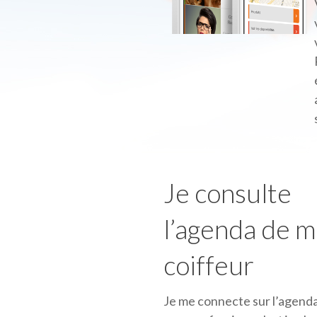
Je consulte
l’agenda de 
coiffeur
Je me connecte sur l’agenda