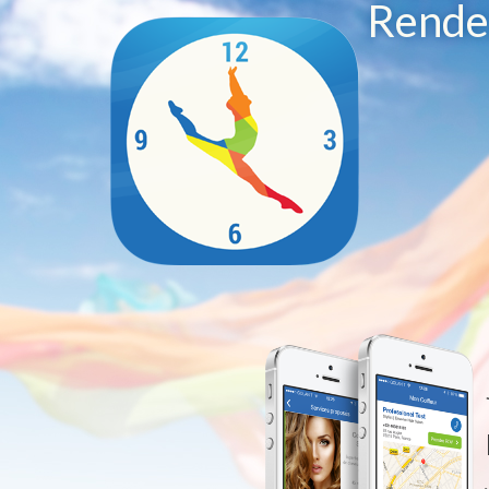
Rendez